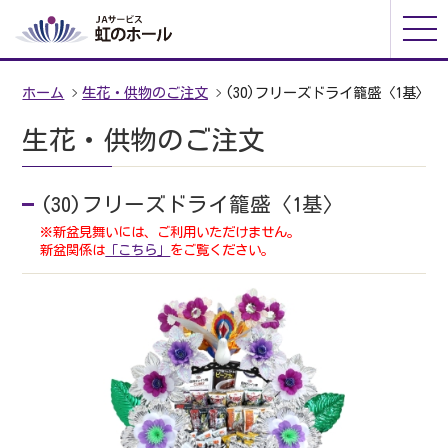
ホーム
生花・供物のご注文
(30)フリーズドライ籠盛〈1基〉
生花・供物のご注文
(30)フリーズドライ籠盛〈1基〉
※新盆見舞いには、ご利用いただけません。
新盆関係は
「こちら」
をご覧ください。