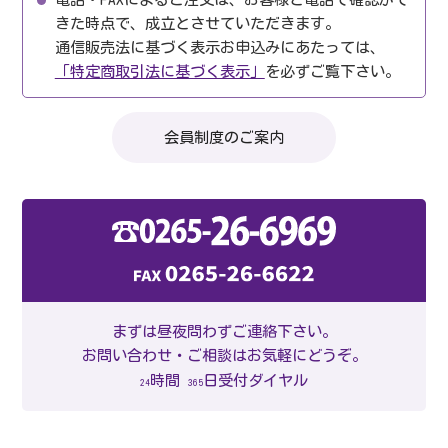
きた時点で、成立とさせていただきます。
通信販売法に基づく表示お申込みにあたっては、
「特定商取引法に基づく表示」
を必ずご覧下さい。
会員制度のご案内
まずは昼夜問わずご連絡下さい。
お問い合わせ・ご相談はお気軽にどうぞ。
時間
日受付ダイヤル
24
365