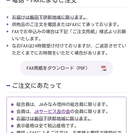
電話・FAXによるご注文
お届けは飯田下伊那地域に限ります。
供物品のご注文を電話またはFAXにて承っております。
FAXでお申込みの場合は下記「ご注文用紙」様式よりお願
いいたします。
なおFAXは24時間受け付けておりますが、ご返答させてい
ただくまでにお時間をいただく場合があります。
FAX用紙をダウンロード（PDF）
ご注文にあたって
組合員は、JAみなみ信州の組合員に限ります。
会員は、
JAサービス友の会
の会員に限ります。
お届けは飯田下伊那地域に限ります。
表示価格は全て税込価格です。
電話・FAXによるご注文は、お客様と電話で確認がで