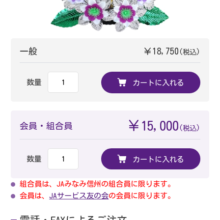
一般
￥18,750
(税込)
数量
カートに入れる
￥15,000
会員・組合員
(税込)
数量
カートに入れる
組合員は、JAみなみ信州の組合員に限ります。
会員は、
JAサービス友の会
の会員に限ります。